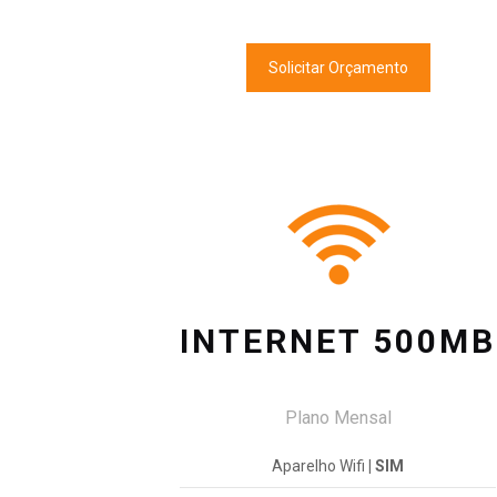
Solicitar Orçamento
INTERNET 500MB
Plano Mensal
Aparelho Wifi
| SIM