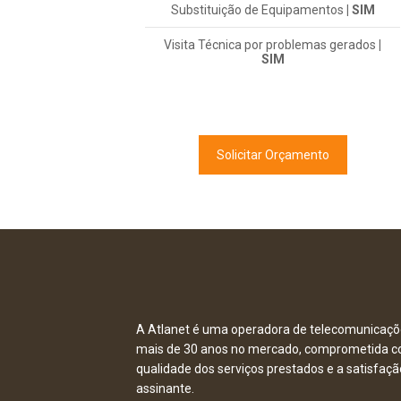
Substituição de Equipamentos
| SIM
Visita Técnica por problemas gerados
|
SIM
Solicitar Orçamento
A Atlanet é uma operadora de telecomunicaçõ
mais de 30 anos no mercado, comprometida c
qualidade dos serviços prestados e a satisfaçã
assinante.