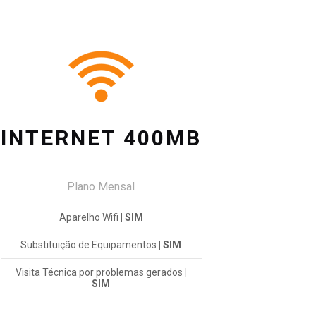
INTERNET 400MB
Plano Mensal
Aparelho Wifi
| SIM
Substituição de Equipamentos
| SIM
Visita Técnica por problemas gerados
|
SIM