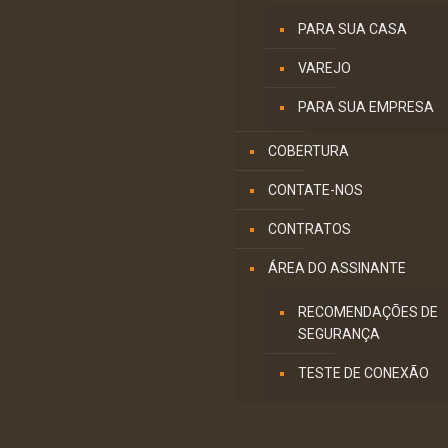
PARA SUA CASA
VAREJO
PARA SUA EMPRESA
COBERTURA
CONTATE-NOS
CONTRATOS
ÁREA DO ASSINANTE
RECOMENDAÇÕES DE
SEGURANÇA
TESTE DE CONEXÃO