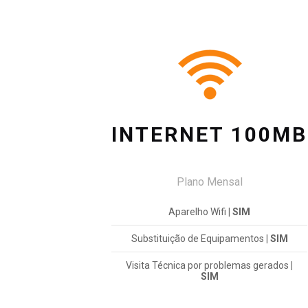
INTERNET 100MB
Plano Mensal
Aparelho Wifi
| SIM
Substituição de Equipamentos
| SIM
Visita Técnica por problemas gerados
|
SIM