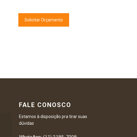
Solicitar Orçamento
FALE CONOSCO
Estamos à disposição pra tirar suas
dúvidas