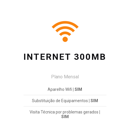
INTERNET 300MB
Plano Mensal
Aparelho Wifi
| SIM
Substituição de Equipamentos
| SIM
Visita Técnica por problemas gerados
|
SIM