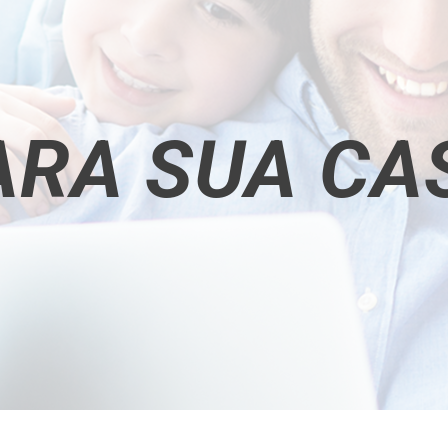
ARA SUA CA