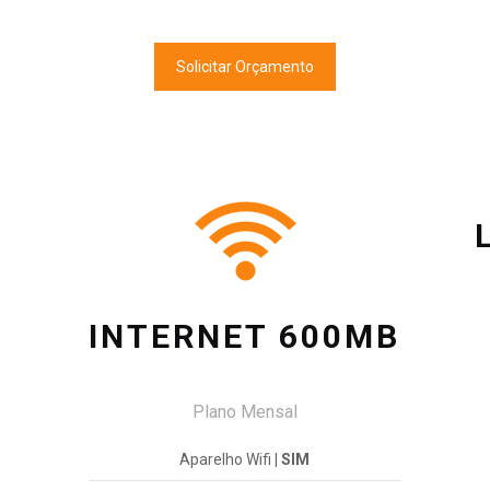
Solicitar Orçamento
INTERNET 600MB
Plano Mensal
Aparelho Wifi
| SIM